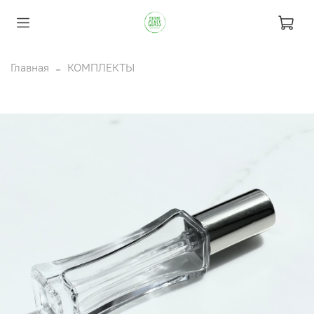
Главная
КОМПЛЕКТЫ