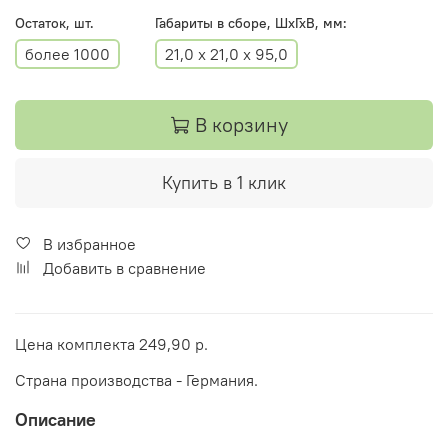
Остаток, шт.
Габариты в сборе, ШхГхВ, мм:
более 1000
21,0 х 21,0 х 95,0
В корзину
Купить в 1 клик
В избранное
Добавить в сравнение
Цена комплекта 249,90 р.
Страна производства - Германия.
Описание