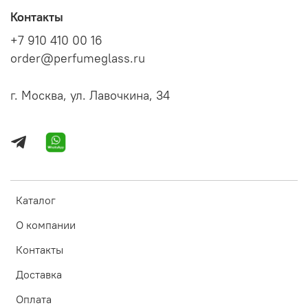
Контакты
+7 910 410 00 16
order@perfumeglass.ru
г. Москва, ул. Лавочкина, 34
Каталог
О компании
Контакты
Доставка
Оплата