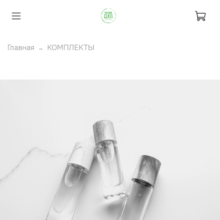
Главная
КОМПЛЕКТЫ