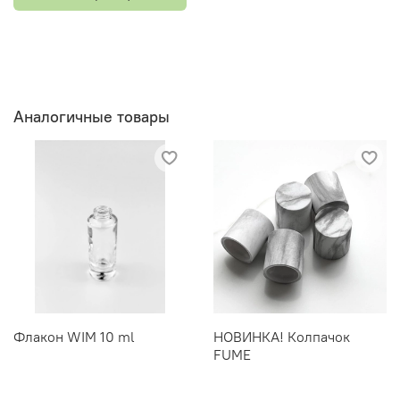
Аналогичные товары
Флакон WIM 10 ml
НОВИНКА! Колпачок
FUME