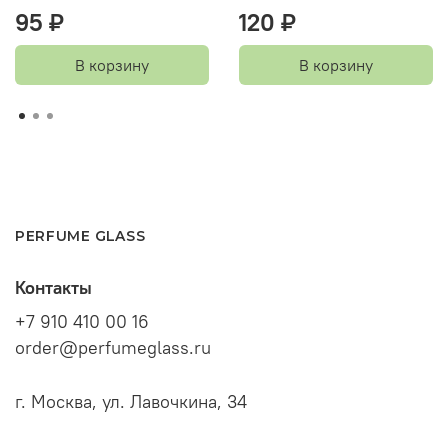
95 ₽
120 ₽
В корзину
В корзину
PERFUME GLASS
Контакты
+7 910 410 00 16
order@perfumeglass.ru
г. Москва, ул. Лавочкина, 34