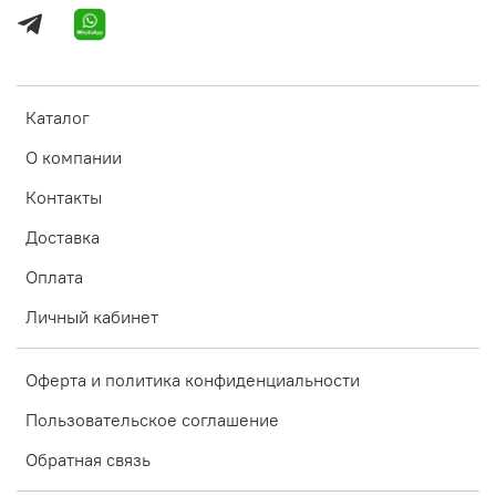
Каталог
О компании
Контакты
Доставка
Оплата
Личный кабинет
Оферта и политика конфиденциальности
Пользовательское соглашение
Обратная связь