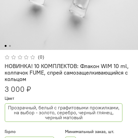
(0)
НОВИНКА! 10 КОМПЛЕКТОВ: Флакон WIM 10 ml,
колпачок FUME, спрей самозащелкивающийся с
кольцом
3 000 ₽
Цвет
Прозрачный, белый с графитовыми прожилками,
на выбор - золото, серебро, черный глянец,
черный матовый
Горло
Минимальный заказ, шт.