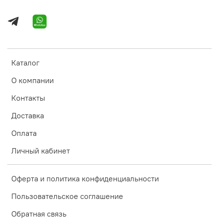
Каталог
О компании
Контакты
Доставка
Оплата
Личный кабинет
Оферта и политика конфиденциальности
Пользовательское соглашение
Обратная связь