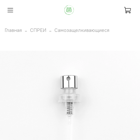
Главная
СПРЕИ
Самозащелкивающиеся