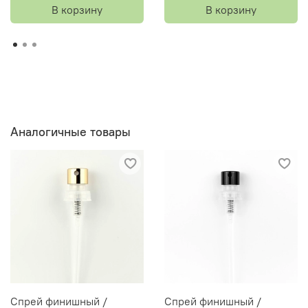
В корзину
В корзину
Аналогичные товары
Спрей финишный /
Спрей финишный /